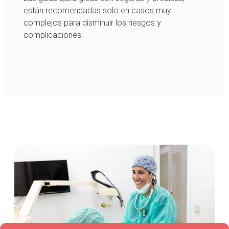
están recomendadas solo en casos muy
complejos para disminuir los riesgos y
complicaciones.