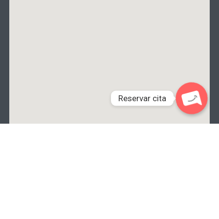
Reservar cita
Open ch