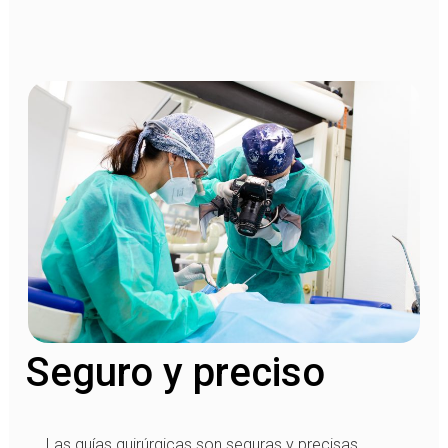
Seguro y preciso
Las guías quirúrgicas son seguras y precisas,