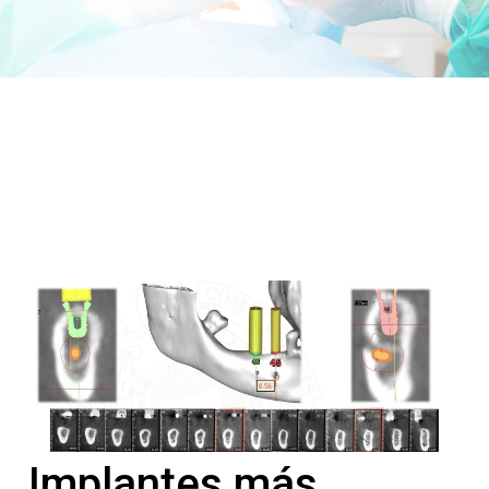
Implantes más