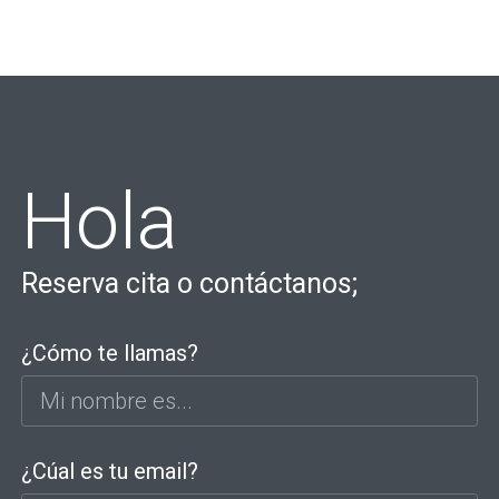
Hola
Reserva cita o contáctanos;
¿Cómo te llamas?
¿Cúal es tu email?